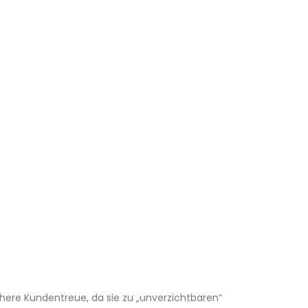
here Kundentreue, da sie zu „unverzichtbaren“