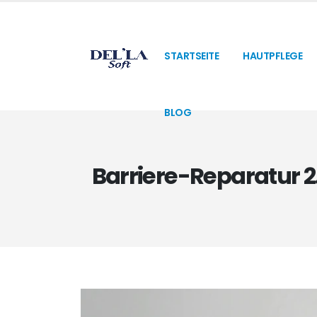
STARTSEITE
HAUTPFLEGE
BLOG
Barriere-Reparatur 2