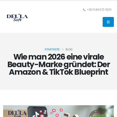
+90 544 972 4126
STARTSEITE
BLOG
Wie man 2026 eine virale
Beauty-Marke gründet: Der
Amazon & TikTok Blueprint