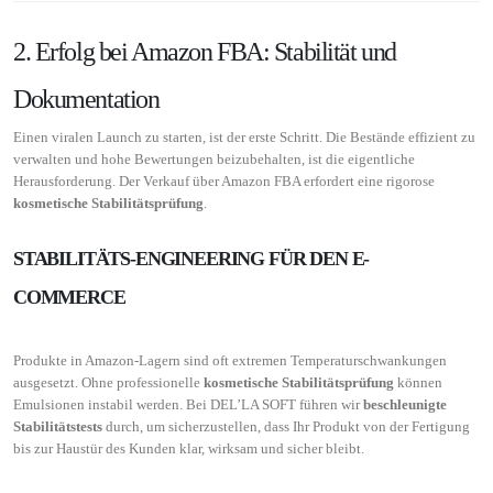
2. Erfolg bei Amazon FBA: Stabilität und
Dokumentation
Einen viralen Launch zu starten, ist der erste Schritt. Die Bestände effizient zu
verwalten und hohe Bewertungen beizubehalten, ist die eigentliche
Herausforderung. Der Verkauf über Amazon FBA erfordert eine rigorose
kosmetische Stabilitätsprüfung
.
STABILITÄTS-ENGINEERING FÜR DEN E-
COMMERCE
Produkte in Amazon-Lagern sind oft extremen Temperaturschwankungen
ausgesetzt. Ohne professionelle
kosmetische Stabilitätsprüfung
können
Emulsionen instabil werden. Bei DEL’LA SOFT führen wir
beschleunigte
Stabilitätstests
durch, um sicherzustellen, dass Ihr Produkt von der Fertigung
bis zur Haustür des Kunden klar, wirksam und sicher bleibt.