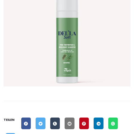
TEILEN