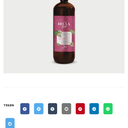
TEILEN