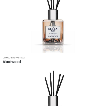
DIFUSOR DE VARILLAS
Blackwood