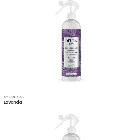
AMBIENTADOR
Lavanda