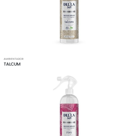
AMBIENTADOR
TALCUM