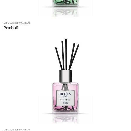
DIFUSOR DE VARILLAS
Pachulí
DIFUSOR DE VARILLAS