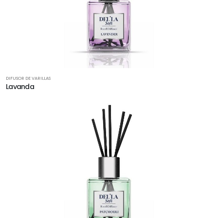
DIFUSOR DE VARILLAS
Lavanda