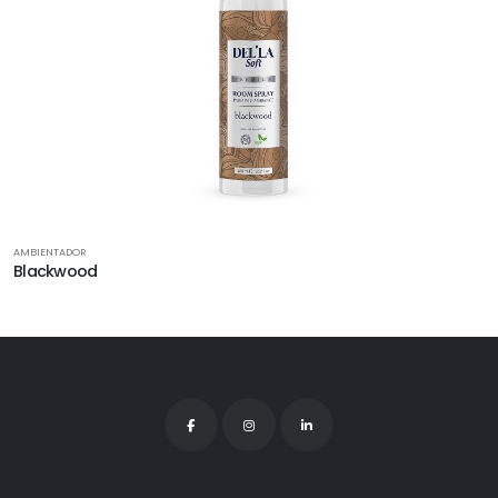
AMBIENTADOR
Blackwood