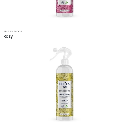
AMBIENTADOR
Rosy